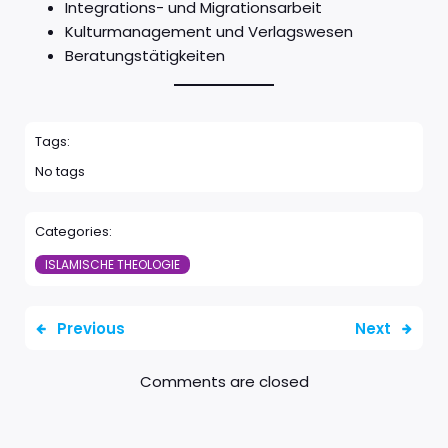
Integrations- und Migrationsarbeit
Kulturmanagement und Verlagswesen
Beratungstätigkeiten
Tags:
No tags
Categories:
ISLAMISCHE THEOLOGIE
Previous
Next
Comments are closed