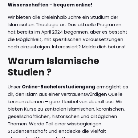
Wissenschaften – bequem online!
Wir bieten alle dreieinhalb Jahre ein Studium der
Islamischen Theologie an. Das aktuelle Programm
hat bereits im April 2024 begonnen, aber es besteht
die Möglichkeit, mit spezifischen Voraussetzungen
noch einzusteigen. Interessiert? Melde dich bei uns!
Warum Islamische
Studien ?
Unser
Online-Bachelorstudiengang
ermöglicht es
dir, den Islam aus einer vertrauenswürdigen Quelle
kennenzulernen – ganz flexibel von überall aus. Wir
bieten Kurse zu zentralen islamischen, koranischen,
gesellschaftlichen, historischen und alltäglichen
Themen. Werde Teil einer wissbegierigen
Studentenschaft und entdecke die Vielfalt