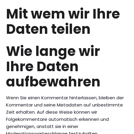
Mit wem wir Ihre
Daten teilen
Wie lange wir
Ihre Daten
aufbewahren
Wenn Sie einen Kommentar hinterlassen, bleiben der
Kommentar und seine Metadaten auf unbestimmte
Zeit erhalten. Auf diese Weise können wir
Folgekommentare automatisch erkennen und
genehmigen, anstatt sie in einer
Moderationswarteschlange festzuhalten.