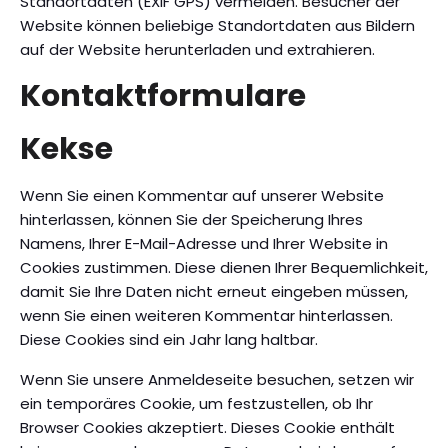
Standortdaten (EXIF GPS) vermeiden. Besucher der
Website können beliebige Standortdaten aus Bildern
auf der Website herunterladen und extrahieren.
Kontaktformulare
Kekse
Wenn Sie einen Kommentar auf unserer Website
hinterlassen, können Sie der Speicherung Ihres
Namens, Ihrer E-Mail-Adresse und Ihrer Website in
Cookies zustimmen. Diese dienen Ihrer Bequemlichkeit,
damit Sie Ihre Daten nicht erneut eingeben müssen,
wenn Sie einen weiteren Kommentar hinterlassen.
Diese Cookies sind ein Jahr lang haltbar.
Wenn Sie unsere Anmeldeseite besuchen, setzen wir
ein temporäres Cookie, um festzustellen, ob Ihr
Browser Cookies akzeptiert. Dieses Cookie enthält