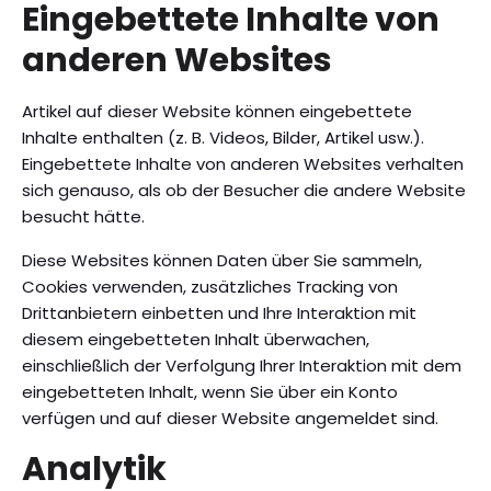
Eingebettete Inhalte von
anderen Websites
Artikel auf dieser Website können eingebettete
Inhalte enthalten (z. B. Videos, Bilder, Artikel usw.).
Eingebettete Inhalte von anderen Websites verhalten
sich genauso, als ob der Besucher die andere Website
besucht hätte.
Diese Websites können Daten über Sie sammeln,
Cookies verwenden, zusätzliches Tracking von
Drittanbietern einbetten und Ihre Interaktion mit
diesem eingebetteten Inhalt überwachen,
einschließlich der Verfolgung Ihrer Interaktion mit dem
eingebetteten Inhalt, wenn Sie über ein Konto
verfügen und auf dieser Website angemeldet sind.
Analytik