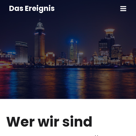
Das Ereignis
Wer wir sind