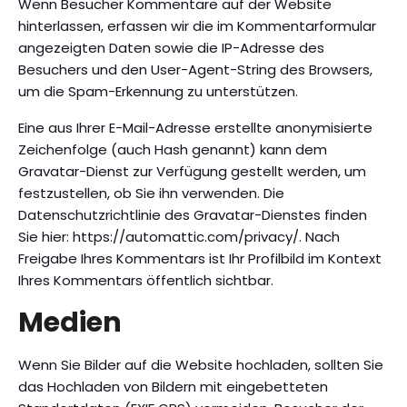
Wenn Besucher Kommentare auf der Website
hinterlassen, erfassen wir die im Kommentarformular
angezeigten Daten sowie die IP-Adresse des
Besuchers und den User-Agent-String des Browsers,
um die Spam-Erkennung zu unterstützen.
Eine aus Ihrer E-Mail-Adresse erstellte anonymisierte
Zeichenfolge (auch Hash genannt) kann dem
Gravatar-Dienst zur Verfügung gestellt werden, um
festzustellen, ob Sie ihn verwenden. Die
Datenschutzrichtlinie des Gravatar-Dienstes finden
Sie hier: https://automattic.com/privacy/. Nach
Freigabe Ihres Kommentars ist Ihr Profilbild im Kontext
Ihres Kommentars öffentlich sichtbar.
Medien
Wenn Sie Bilder auf die Website hochladen, sollten Sie
das Hochladen von Bildern mit eingebetteten