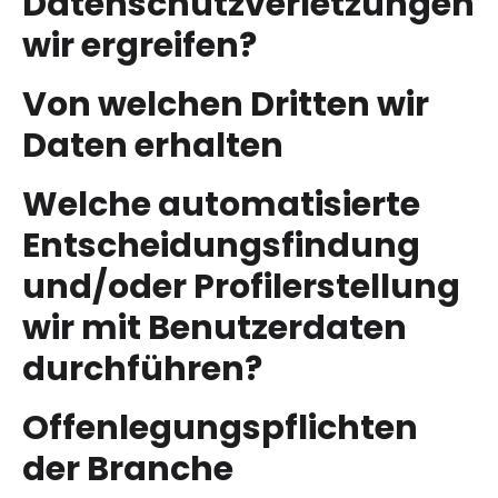
Datenschutzverletzungen
wir ergreifen?
Von welchen Dritten wir
Daten erhalten
Welche automatisierte
Entscheidungsfindung
und/oder Profilerstellung
wir mit Benutzerdaten
durchführen?
Offenlegungspflichten
der Branche