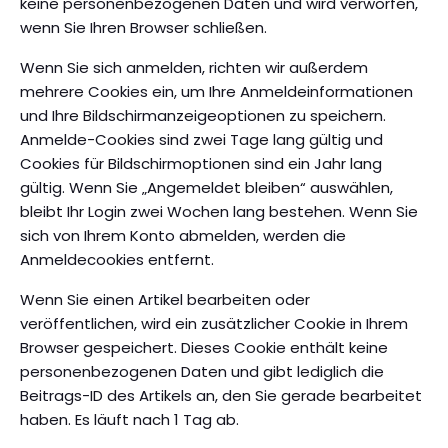
keine personenbezogenen Daten und wird verworfen,
wenn Sie Ihren Browser schließen.
Wenn Sie sich anmelden, richten wir außerdem
mehrere Cookies ein, um Ihre Anmeldeinformationen
und Ihre Bildschirmanzeigeoptionen zu speichern.
Anmelde-Cookies sind zwei Tage lang gültig und
Cookies für Bildschirmoptionen sind ein Jahr lang
gültig. Wenn Sie „Angemeldet bleiben“ auswählen,
bleibt Ihr Login zwei Wochen lang bestehen. Wenn Sie
sich von Ihrem Konto abmelden, werden die
Anmeldecookies entfernt.
Wenn Sie einen Artikel bearbeiten oder
veröffentlichen, wird ein zusätzlicher Cookie in Ihrem
Browser gespeichert. Dieses Cookie enthält keine
personenbezogenen Daten und gibt lediglich die
Beitrags-ID des Artikels an, den Sie gerade bearbeitet
haben. Es läuft nach 1 Tag ab.