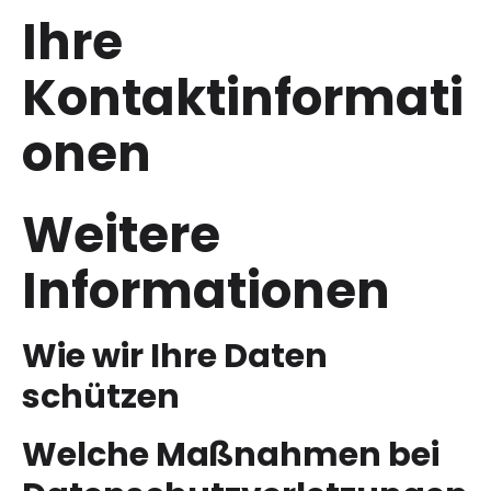
Ihre
Kontaktinformati
onen
Weitere
Informationen
Wie wir Ihre Daten
schützen
Welche Maßnahmen bei