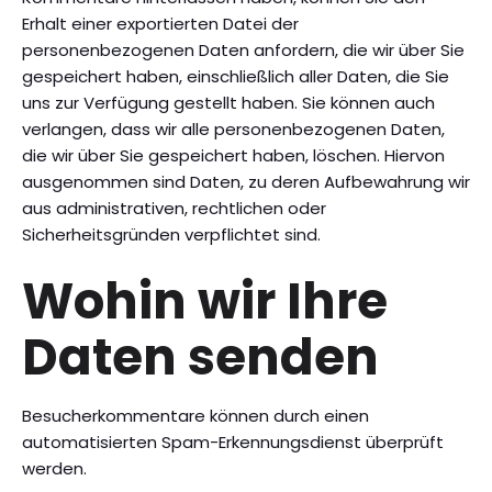
Erhalt einer exportierten Datei der
personenbezogenen Daten anfordern, die wir über Sie
gespeichert haben, einschließlich aller Daten, die Sie
uns zur Verfügung gestellt haben. Sie können auch
verlangen, dass wir alle personenbezogenen Daten,
die wir über Sie gespeichert haben, löschen. Hiervon
ausgenommen sind Daten, zu deren Aufbewahrung wir
aus administrativen, rechtlichen oder
Sicherheitsgründen verpflichtet sind.
Wohin wir Ihre
Daten senden
Besucherkommentare können durch einen
automatisierten Spam-Erkennungsdienst überprüft
werden.