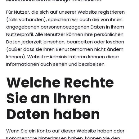
Für Nutzer, die sich auf unserer Website registrieren
(falls vorhanden), speichern wir auch die von ihnen
angegebenen personenbezogenen Daten in ihrem
Nutzerprofil. Alle Benutzer können ihre persönlichen
Daten jederzeit einsehen, bearbeiten oder löschen
(außer dass sie ihren Benutzernamen nicht ändern
können). Website-Administratoren können diese
Informationen auch sehen und bearbeiten.
Welche Rechte
Sie an Ihren
Daten haben
Wenn Sie ein Konto auf dieser Website haben oder
Kommentare hinterlassen haben, können Sie den