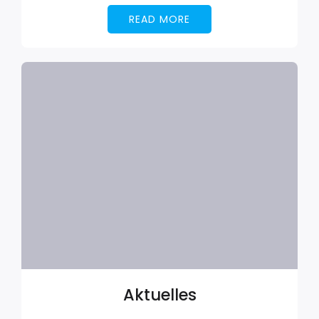
READ MORE
Aktuelles