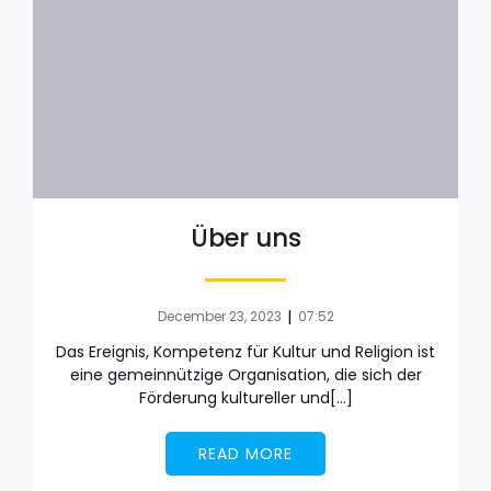
Über uns
|
December 23, 2023
07:52
Das Ereignis, Kompetenz für Kultur und Religion ist
eine gemeinnützige Organisation, die sich der
Förderung kultureller und[…]
READ MORE