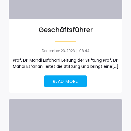
Geschäftsführer
|
December 23, 2023
08:44
Prof. Dr. Mahdi Esfahani Leitung der Stiftung Prof. Dr.
Mahdi Esfahani leitet die Stiftung und bringt eine[…]
READ MORE