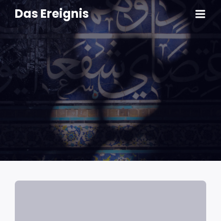
Das Ereignis