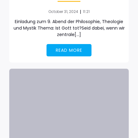
|
October 31, 2024
11:21
Einladung zum 9. Abend der Philosophie, Theologie
und Mystik Thema: Ist Gott tot?Seid dabei, wenn wir
zentrale[…]
READ MORE